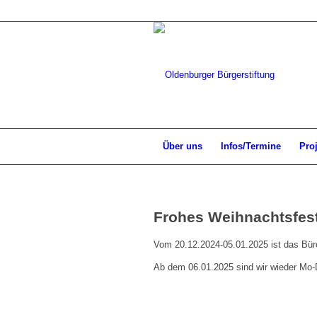
Über uns
Infos/Termine
Pro
Frohes Weihnachtsfes
Vom 20.12.2024-05.01.2025 ist das Büro
Ab dem 06.01.2025 sind wir wieder Mo-D