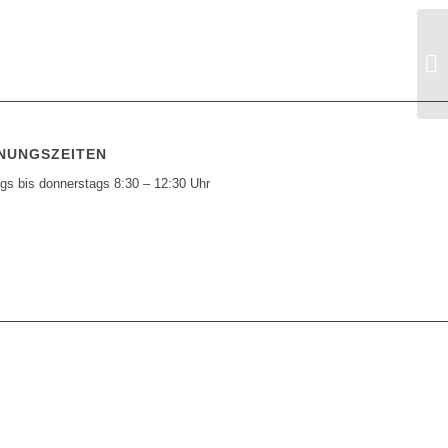
NUNGSZEITEN
gs bis donnerstags 8:30 – 12:30 Uhr