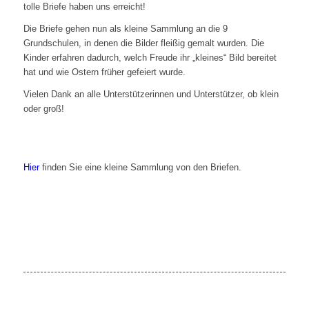
tolle Briefe haben uns erreicht!
Die Briefe gehen nun als kleine Sammlung an die 9
Grundschulen, in denen die Bilder fleißig gemalt wurden. Die
Kinder erfahren dadurch, welch Freude ihr „kleines“ Bild bereitet
hat und wie Ostern früher gefeiert wurde.
Vielen Dank an alle Unterstützerinnen und Unterstützer, ob klein
oder groß!
Hier
finden Sie eine kleine Sammlung von den Briefen.