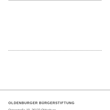
OLDENBURGER BÜRGERSTIFTUNG