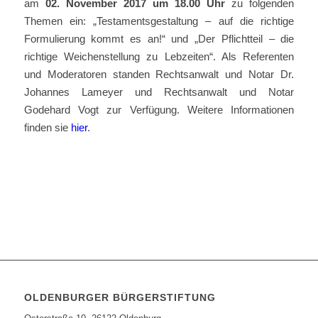
am
02. November 2017 um 18.00 Uhr
zu folgenden
Themen ein: „Testamentsgestaltung – auf die richtige
Formulierung kommt es an!“ und „Der Pflichtteil – die
richtige Weichenstellung zu Lebzeiten“. Als Referenten
und Moderatoren standen Rechtsanwalt und Notar Dr.
Johannes Lameyer und Rechtsanwalt und Notar
Godehard Vogt zur Verfügung. Weitere Informationen
finden sie
hier
.
OLDENBURGER BÜRGERSTIFTUNG